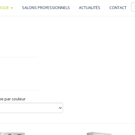
OGUE
SALONS PROFESSIONNELS
ACTUALITÉS
CONTACT
e par couleur