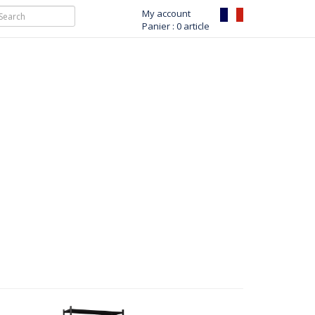
My account
Panier : 0 article