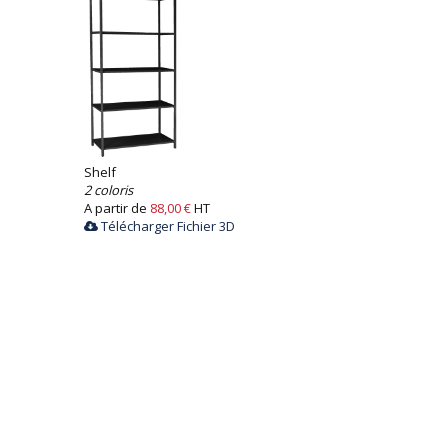
Shelf
2 coloris
A partir de
88,00 €
HT
Télécharger Fichier 3D