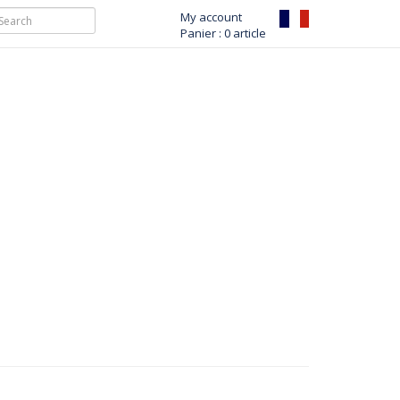
My account
Panier : 0 article